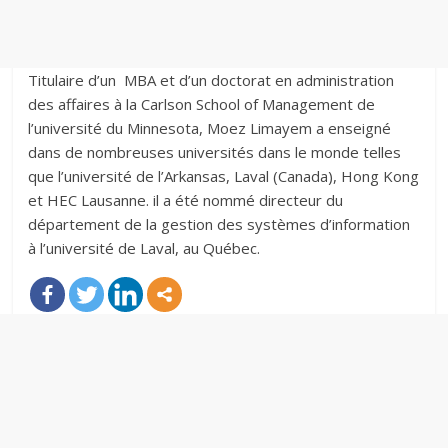
Titulaire d’un MBA et d’un doctorat en administration
des affaires à la Carlson School of Management de
l’université du Minnesota, Moez Limayem a enseigné
dans de nombreuses universités dans le monde telles
que l’université de l’Arkansas, Laval (Canada), Hong Kong
et HEC Lausanne. il a été nommé directeur du
département de la gestion des systèmes d’information
à l’université de Laval, au Québec.