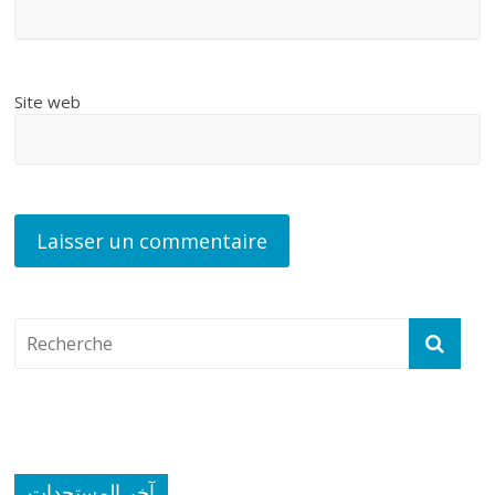
Site web
آخر المستجدات