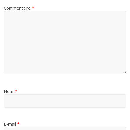
Commentaire
*
Nom
*
E-mail
*