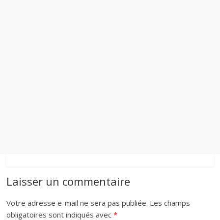
Laisser un commentaire
Votre adresse e-mail ne sera pas publiée.
Les champs
obligatoires sont indiqués avec
*