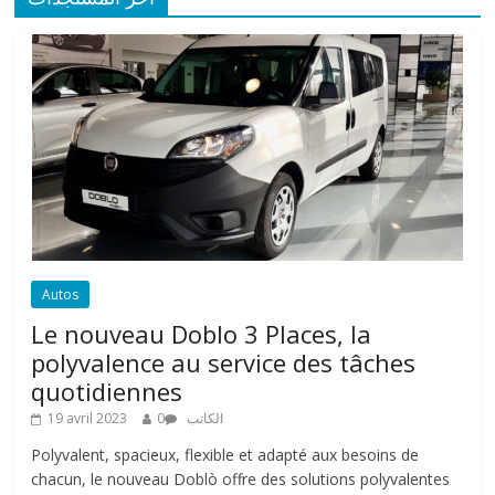
Autos
Le nouveau Doblo 3 Places, la
polyvalence au service des tâches
quotidiennes
19 avril 2023
0
الكاتب
Polyvalent, spacieux, flexible et adapté aux besoins de
chacun, le nouveau Doblò offre des solutions polyvalentes