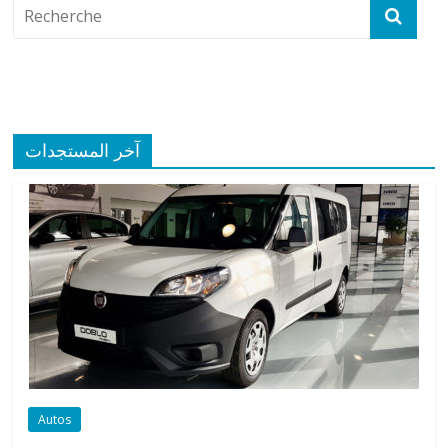
آخر المستجدات
Autos