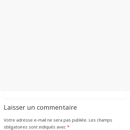
Laisser un commentaire
Votre adresse e-mail ne sera pas publiée.
Les champs
obligatoires sont indiqués avec
*