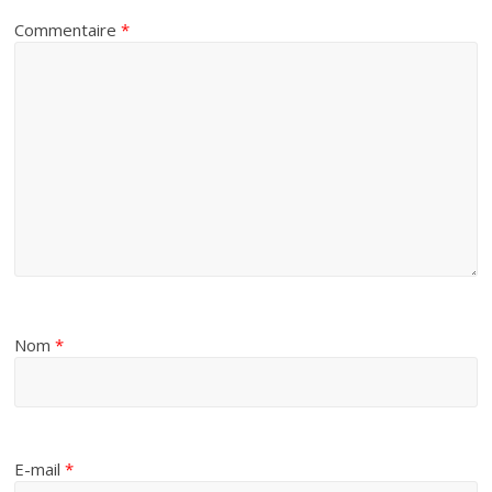
Commentaire
*
Nom
*
E-mail
*