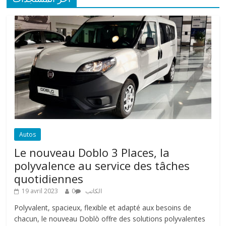
Autos
Le nouveau Doblo 3 Places, la
polyvalence au service des tâches
quotidiennes
19 avril 2023
0
الكاتب
Polyvalent, spacieux, flexible et adapté aux besoins de
chacun, le nouveau Doblò offre des solutions polyvalentes