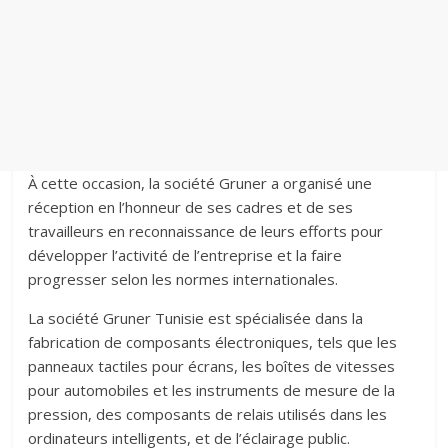
À cette occasion, la société Gruner a organisé une
réception en l’honneur de ses cadres et de ses
travailleurs en reconnaissance de leurs efforts pour
développer l’activité de l’entreprise et la faire
progresser selon les normes internationales.
La société Gruner Tunisie est spécialisée dans la
fabrication de composants électroniques, tels que les
panneaux tactiles pour écrans, les boîtes de vitesses
pour automobiles et les instruments de mesure de la
pression, des composants de relais utilisés dans les
ordinateurs intelligents, et de l’éclairage public.