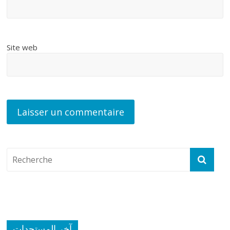
Site web
آخر المستجدات