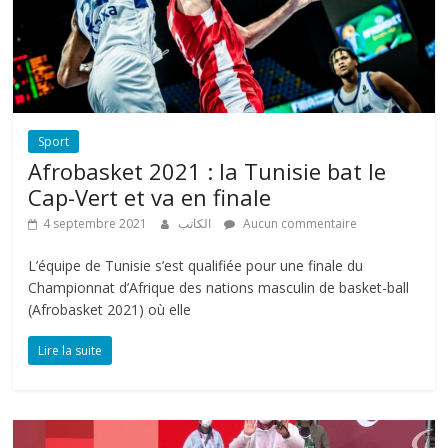
Sport
Afrobasket 2021 : la Tunisie bat le
Cap-Vert et va en finale
4 septembre 2021
الكاتب
Aucun commentaire
L’équipe de Tunisie s’est qualifiée pour une finale du
Championnat d’Afrique des nations masculin de basket-ball
(Afrobasket 2021) où elle
Lire la suite