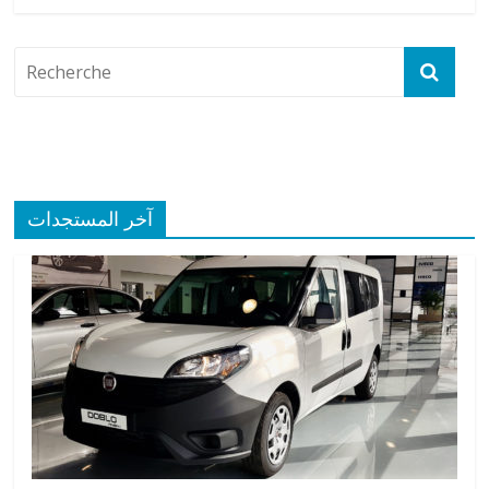
آخر المستجدات