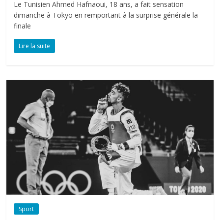
Le Tunisien Ahmed Hafnaoui, 18 ans, a fait sensation
dimanche à Tokyo en remportant à la surprise générale la
finale
Lire la suite
Sport