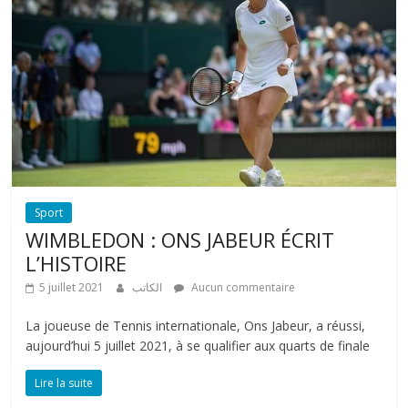
Sport
WIMBLEDON : ONS JABEUR ÉCRIT
L’HISTOIRE
5 juillet 2021
الكاتب
Aucun commentaire
La joueuse de Tennis internationale, Ons Jabeur, a réussi,
aujourd’hui 5 juillet 2021, à se qualifier aux quarts de finale
Lire la suite