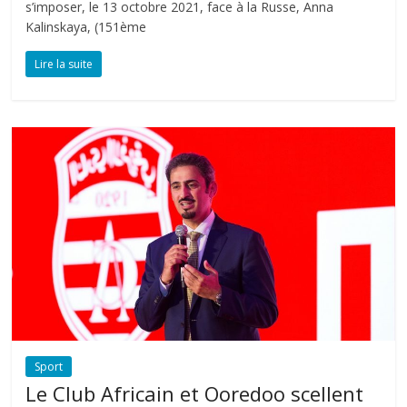
s’imposer, le 13 octobre 2021, face à la Russe, Anna
Kalinskaya, (151ème
Lire la suite
Sport
Le Club Africain et Ooredoo scellent