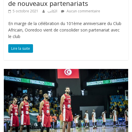
de nouveaux partenariats
5 octobre 2021
الكاتب
Aucun commentaire
En marge de la célébration du 101ème anniversaire du Club
Africain, Ooredoo vient de consolider son partenariat avec
le club
Lire la suite