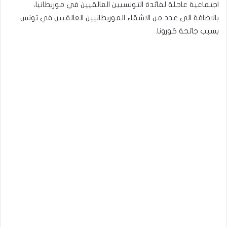
اجتماعية عاجلة لفائدة التونسيين العالقيين في موريطانيا،
بالاضافة الى عدد من الاشقاء الموريطانيين العالقيين في تونس
بسبب جائحة كورونا.