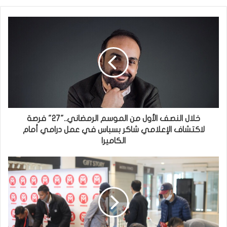
خلال النصف الأول من الموسم الرمضاني.."27" فرصة
لاكتشاف الإعلامي شاكر بسباس في عمل درامي أمام
الكاميرا