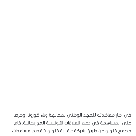
في اطار معاضدته للجهد الوطني لمجابهة وباء كورونا، وحرصا
على المساهمة في دعم العلاقات التونسية الموريطانية. قام
مجمع قلولو عن طريق شركة عقارية قلولو بتقديم مساعدات