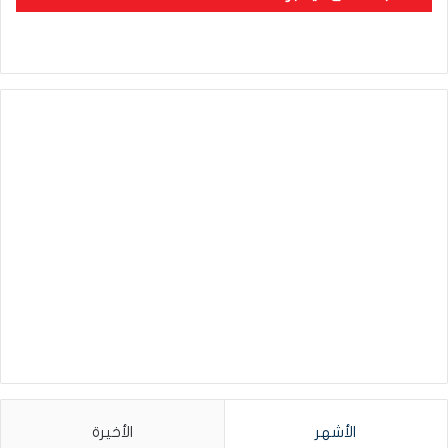
الأشهر
الأخيرة