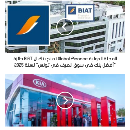
المجلة الدولية Global Finance تمنح بنك ال BIAT جائزة
"أفضل بنك في سوق الصرف في تونس" لسنة 2025