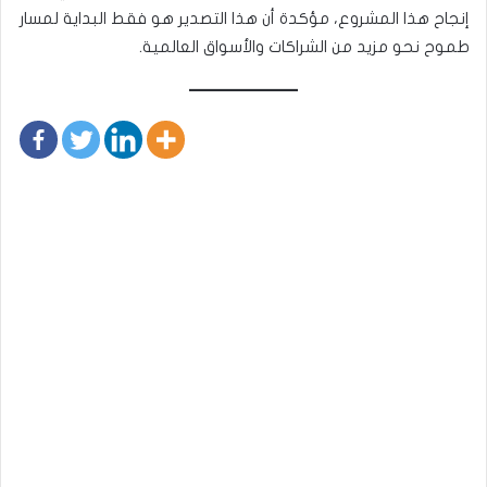
إنجاح هذا المشروع، مؤكدة أن هذا التصدير هو فقط البداية لمسار
طموح نحو مزيد من الشراكات والأسواق العالمية.