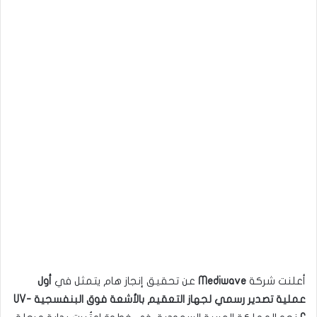
أعلنت شركة
Mediwave
عن تحقيق إنجاز هام يتمثل في
أول
عملية تصدير رسمي لجهاز التعقيم بالأشعة فوق البنفسجية UV-