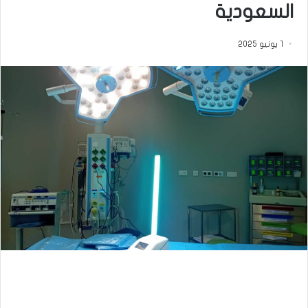
السعودية
1 يونيو 2025