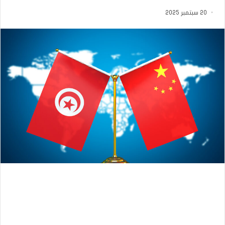
20 سبتمبر 2025