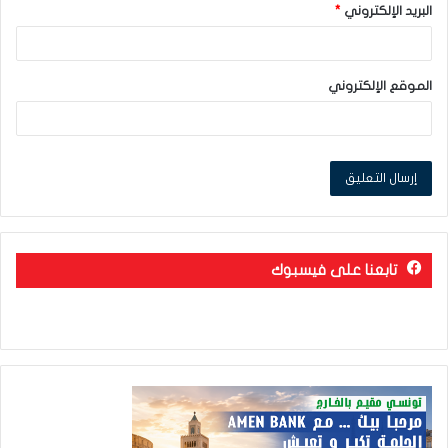
البريد الإلكتروني
*
الموقع الإلكتروني
تابعنا على فيسبوك