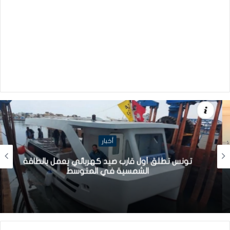
أخبار
تونس تطلق أول قارب صيد كهربائي يعمل بالطاقة
الشمسية في المتوسط