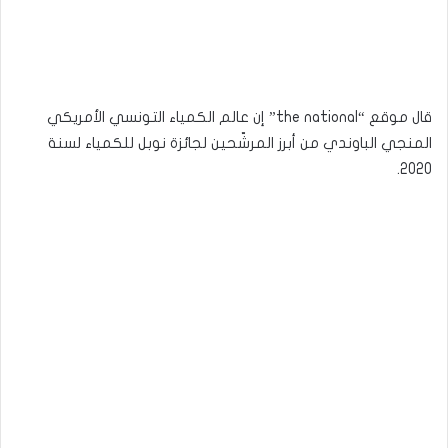
قال موقع “the national” إن عالم الكمياء التونسي الأمريكي
المنجي الباوندي من أبرز المرشّحين لجائزة نوبل للكمياء لسنة
2020.