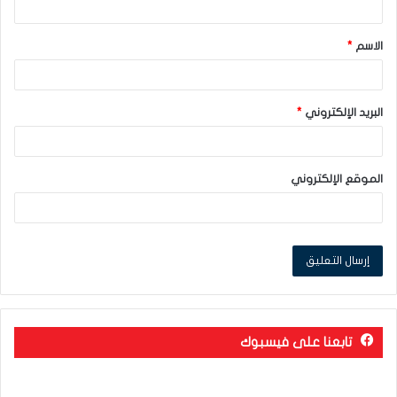
ق
الاسم
*
*
البريد الإلكتروني
*
الموقع الإلكتروني
تابعنا على فيسبوك