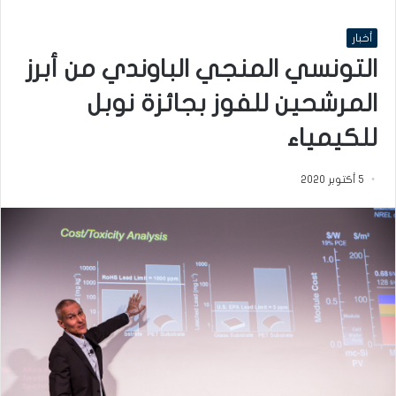
أخبار
التونسي المنجي الباوندي من أبرز
المرشحين للفوز بجائزة نوبل
للكيمياء
5 أكتوبر 2020