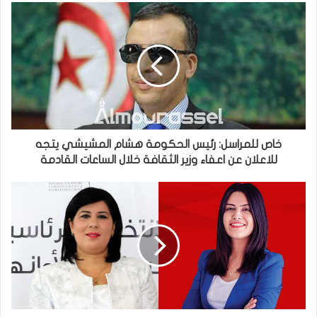
خاص للمراسل: رئيس الحكومة هشام المشيشي يتجه
للاعلان عن اعفاء وزير الثقافة خلال الساعات القادمة