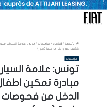
الرئيسية
/
إقتصاد
/
مؤسسات
/
تونس: علامة السيارات هيو
كشف بصر و نظارات طبية (صور)
مؤسسات
تونس: علامة السيار
مبادرة تمكين اطفال
الدخل من فحوصات 