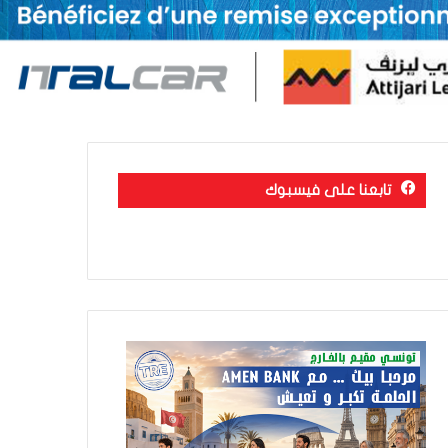
تابعنا على فيسبوك