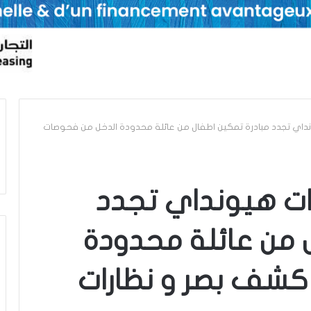
نداي تجدد مبادرة تمكين اطفال من عائلة محدودة الدخل من فحوصات
ات هيونداي تجدد
 من عائلة محدودة
كشف بصر و نظارات