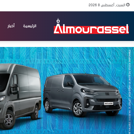
السبت, أغسطس 8 2026
الرئيسية
أخبار