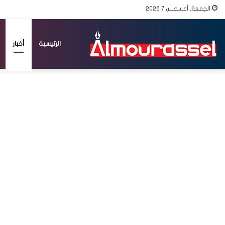
الجمعة, أغسطس 7 2026
الرئيسية
أخبار