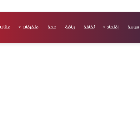
سياسة
إقتصاد
ثقافة
رياضة
صحة
متفرقات
مقالا