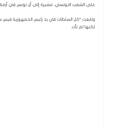
على الشعب التونسي، مشيرة إلى أن تونس في أزمة 
وتابعت “كل السلطات في يد رئيس الجمهورية قيس سعي
لكنها لم تأت.