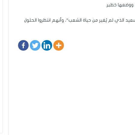
ووضعها خطير.
د الذي لم يُغير من حياة الشعب”، وأنهم انتظروا الحلول