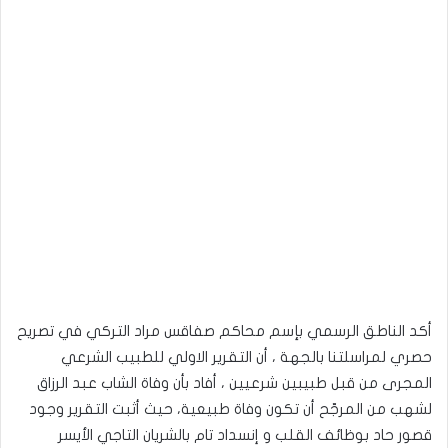
أكد الناطق الرسمي بإسم محاكم صفاقس مراد التركي في تصريح
حصري لمراسلتنا بالجهة ، أن التقرير الاولي للطبيب الشرعي
المجرى من قبل طبيبين شرعيين ، أفاد بأن وفاة الشاب عبد الرزاق
لشهب من المرجّح أن تكون وفاة طبيعية، حيث أثبت التقرير وجود
قصور حاد بوظائف القلب و إنسداد تام بالشريان التاجي الأيسر