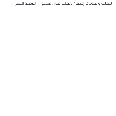
للقلب و علامات إحتقان بالقلب على مستوى العضلة اليسرى.