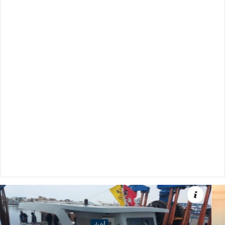
أخبار