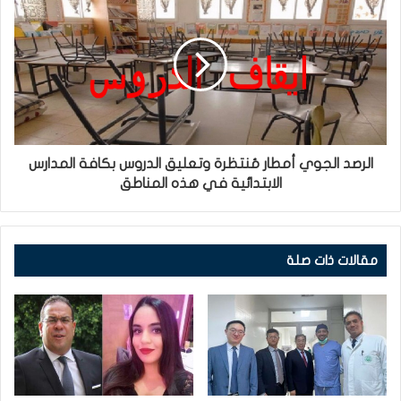
الرصد الجوي أمطار مُنتظرة وتعليق الدروس بكافة المدارس
الابتدائية في هذه المناطق
مقالات ذات صلة