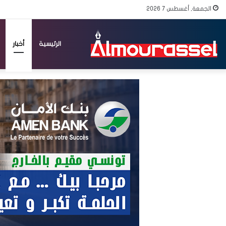
الجمعة, أغسطس 7 2026
الرئيسية
أخبار