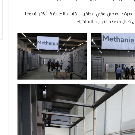
 الصرف الصحي وفي مدافن النفايات. الطريقة الأكثر شيوعًا
ن خلال محطة التوليد المشترك.