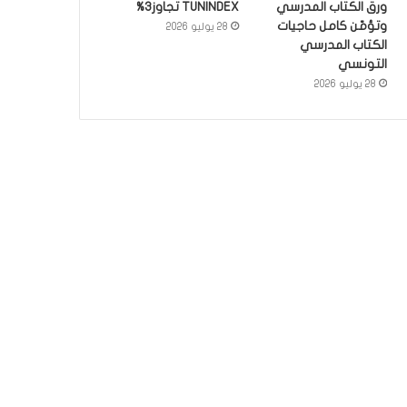
ورق الكتاب المدرسي
TUNINDEX تجاوز3%
وتؤمّن كامل حاجيات
28 يوليو 2026
الكتاب المدرسي
التونسي
28 يوليو 2026