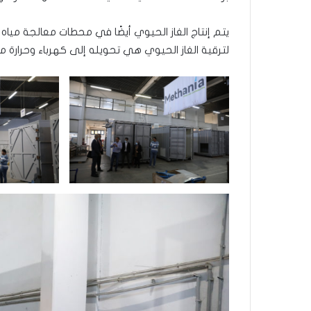
يتم إنتاج الغاز الحيوي أيضًا في محطات معالجة مياه
لترقية الغاز الحيوي هي تحويله إلى كهرباء وحرارة م