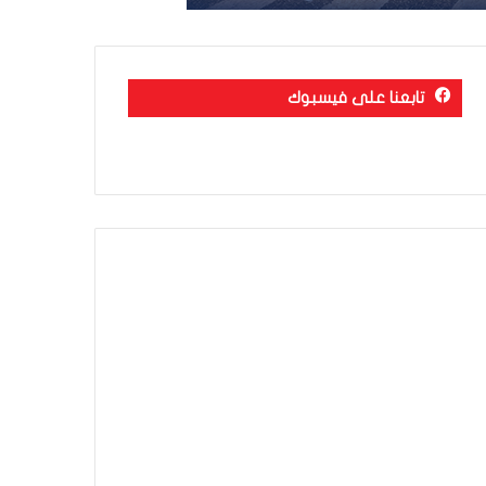
تابعنا على فيسبوك