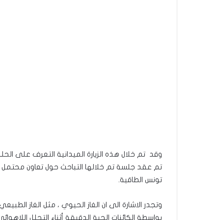
تم عقد جلسة تم خلالها التباحث حول تعاون محتمل ف
تونس الطاقية.
وتجدر الاشارة الى ان الغاز الحيوي ، مثل الغاز الطبيعي
بواسطة الكائنات الحية الدقيقة أثناء التحلل اللاهوا