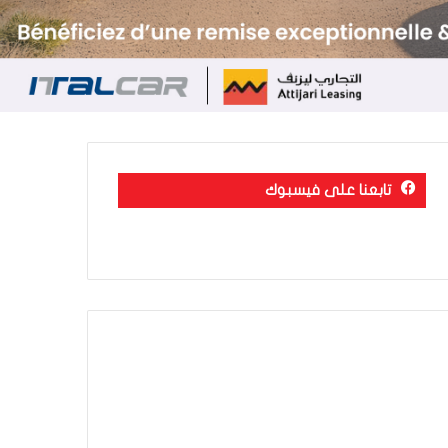
تابعنا على فيسبوك