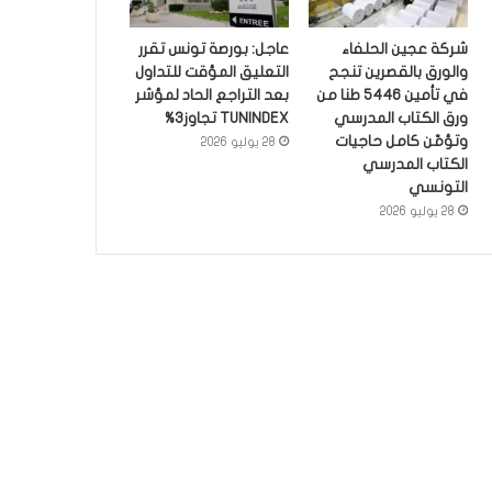
شركة عجين الحلفاء
عاجل: بورصة تونس تقرر
والورق بالقصرين تنجح
التعليق المؤقت للتداول
في تأمين 5446 طنا من
بعد التراجع الحاد لمؤشر
ورق الكتاب المدرسي
TUNINDEX تجاوز3%
وتؤمّن كامل حاجيات
28 يوليو 2026
الكتاب المدرسي
التونسي
28 يوليو 2026