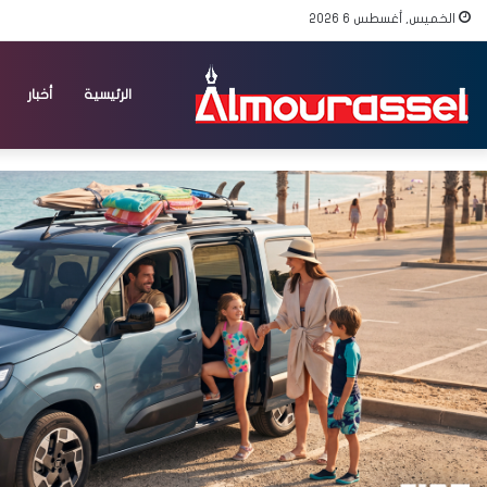
الخميس, أغسطس 6 2026
الرئيسية
أخبار