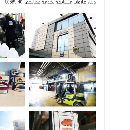
وبناء علاقات متشابكة لخدمة مصالحها LOBBYING.