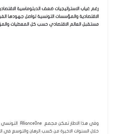
رغم غياب الاستراتيجيات ضعف الدبلوماسية الاقتصادي
الاقتصادية والمؤسسات التونسية تواصل جهودها الف
مستقبل العالم الاقتصادي حسب كل المعطيات والم
وفي هذا الاطار 
خلال السنوات الاخيرة من كسب الرهان والتوسع في ا