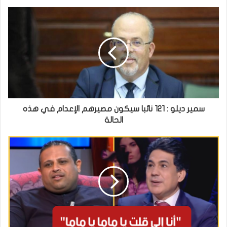
سمير ديلو : 121 نائبا سيكون مصيرهم الإعدام في هذه
الحالة