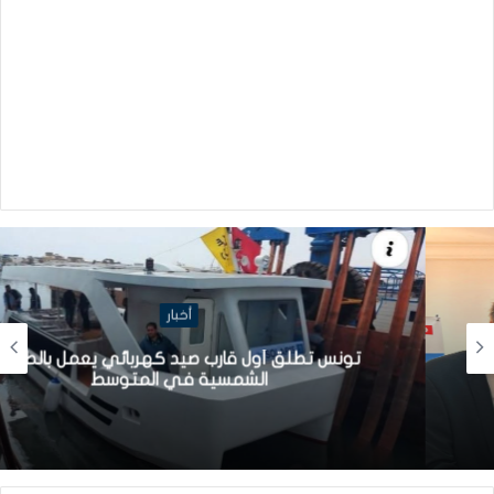
أخبار
تونس تطلق أول قارب صيد كهربائي يعمل بالطاقة
الشمسية في المتوسط