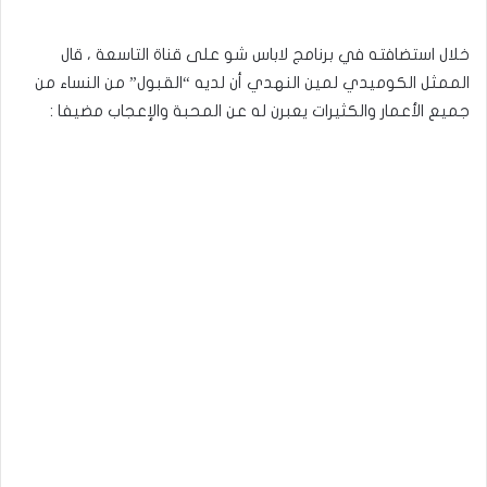
خلال استضافته في برنامج لاباس شو على قناة التاسعة ، قال
الممثل الكوميدي لمين النهدي أن لديه “القبول” من النساء من
جميع الأعمار والكثيرات يعبرن له عن المحبة والإعجاب مضيفا :