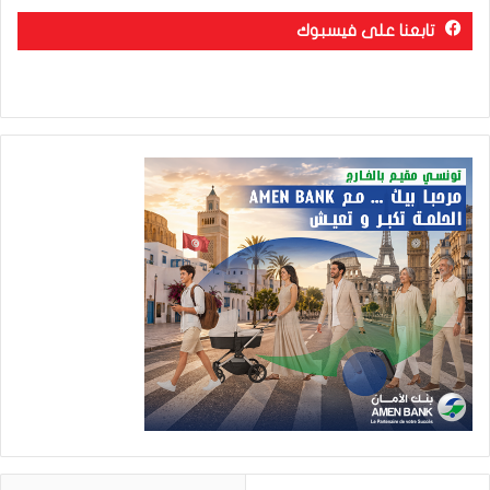
تابعنا على فيسبوك