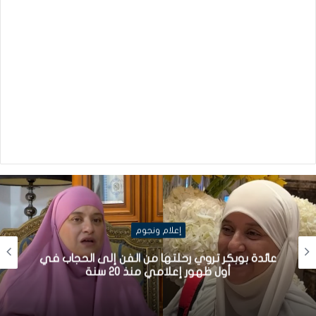
إعلام ونجوم
عائدة بوبكر تروي رحلتها من الفن إلى الحجاب في
أول ظهور إعلامي منذ 20 سنة