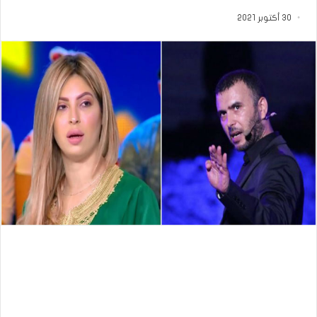
30 أكتوبر 2021