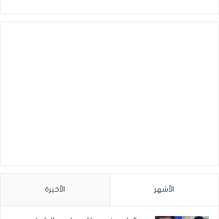
الأشهر
الأخيرة