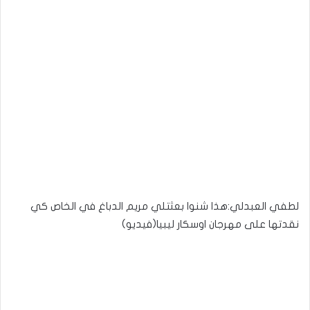
لطفي العبدلي:هذا شنوا بعثتلي مريم الدباغ في الخاص كي
نقدتها على مهرجان اوسكار ليبيا(فيديو)