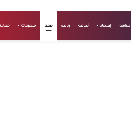
سياسة
إقتصاد
ثقافة
رياضة
صحة
متفرقات
مقالا