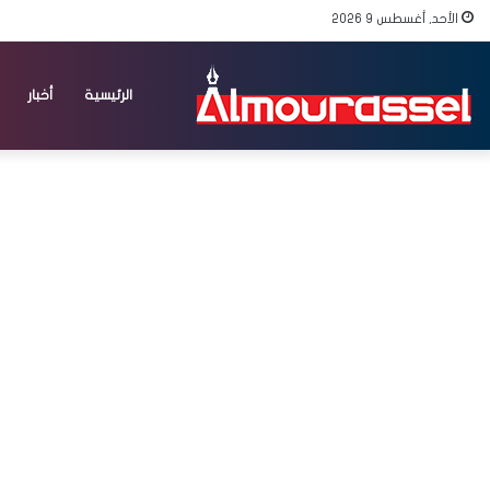
الأحد, أغسطس 9 2026
الرئيسية
أخبار