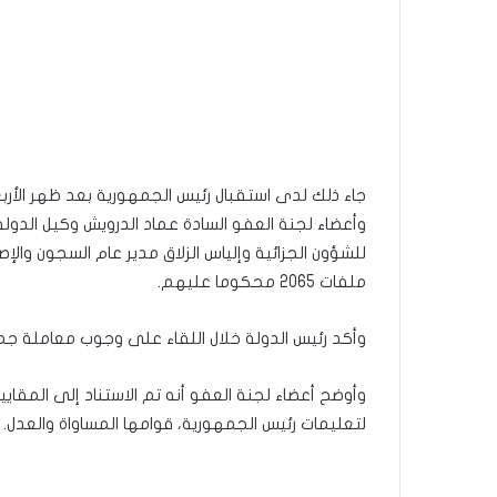
وأعضاء لجنة العفو السادة عماد الدرويش وكيل الدولة
للشؤون الجزائية وإلياس الزلاق مدير عام السجون وال
ملفات 2065 محكوما عليهم.
وأكد رئيس الدولة خلال اللقاء على وجوب معاملة ج
وأوضح أعضاء لجنة العفو أنه تم الاستناد إلى المقا
لتعليمات رئيس الجمهورية، قوامها المساواة والعدل.