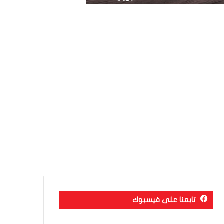
تابعنا على فيسبوك