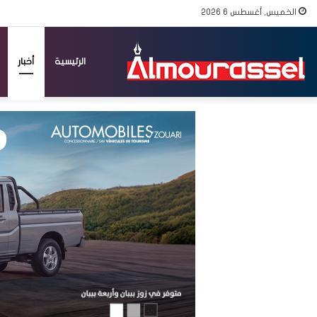
الخميس, أغسطس 6 2026
الرئيسية
أخبار