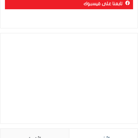
تابعنا على فيسبوك