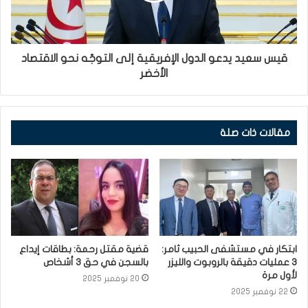
قيس سعيد يدعو الدول الإفريقية إلى التوجّه نحو الاقتصاد
الأخضر
مقالات ذات صلة
ابتكار في مستشفى الحبيب ثامر:
قضية مقتل رحمة: بطاقات إيداع
3 عمليات دقيقة بالروبوت والليزر
بالسجن في حق 3 أشخاص
لأول مرة
20 نوفمبر 2025
22 نوفمبر 2025