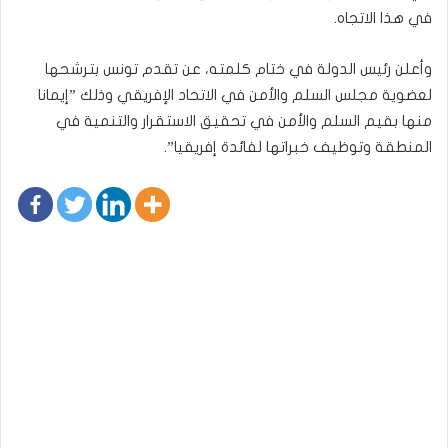
في هذا الاتجاه.
وأعلن رئيس الدولة في ختام كلمته، عن تقدم تونس بترشحها
لعضوية مجلس السلم والأمن في الاتحاد الإفريقي وذلك ”إيمانا
منها بقيم السلم والأمن في تحقيق الاستقرار والتنمية في
المنطقة وتوظيف خبراتها لفائدة إفريقيا”.