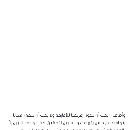
وأضاف: ”يجب أن تكون إفريقيا للأفارقة ولا يجب أن تبقى مكانا
يتهافت عليه من يتهافت ولا سبيل لتحقيق هذا الهدف النبيل إلاّ