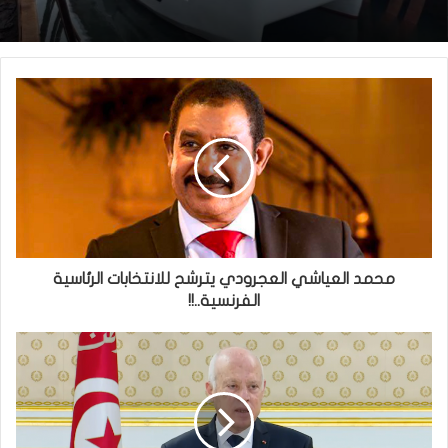
محمد العياشي العجرودي يترشح للانتخابات الرئاسية
الفرنسية..!!