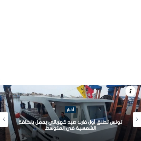
أخبار
تونس تطلق أول قارب صيد كهربائي يعمل بالطاقة
الشمسية في المتوسط