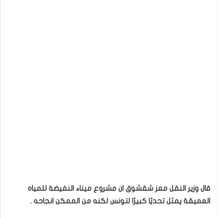
قال وزير النقل معز شقشوق ان مشروع ميناء النفيضة للمياه
العميقة يمثل تحديًا كبيرًا لتونس لكنه من الممكن انجاحه .