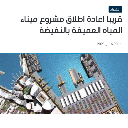
إقتصاد
قريبا اعادة اطلاق مشروع ميناء
المياه العميقة بالنفيضة
23 فبراير 2021