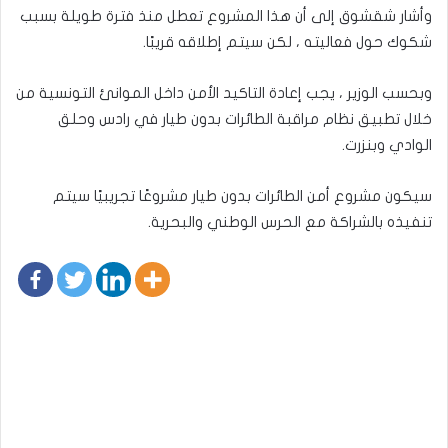
وأشار شقشوق إلى أن هذا المشروع تعطل منذ فترة طويلة بسبب
شكوك حول فعاليته ، لكن سيتم إطلاقه قريبًا.
وبحسب الوزير ، يجب إعادة التاكيد الأمن داخل الموانئ التونسية من
خلال تطبيق نظام مراقبة الطائرات بدون طيار في رادس وحلق
الوادي وبنزرت.
سيكون مشروع أمن الطائرات بدون طيار مشروعًا تجريبيًا سيتم
تنفيذه بالشراكة مع الحرس الوطني والبحرية.