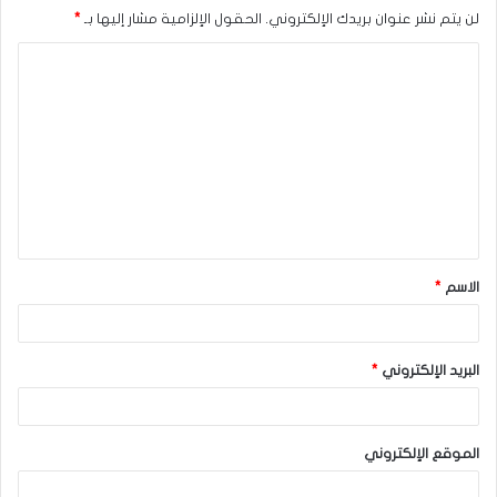
لن يتم نشر عنوان بريدك الإلكتروني.
الحقول الإلزامية مشار إليها بـ
*
ا
ل
ت
ع
ل
ي
ق
الاسم
*
*
البريد الإلكتروني
*
الموقع الإلكتروني