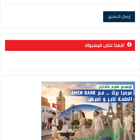
تابعنا على فيسبوك