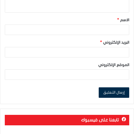
ي
ق
الاسم
*
*
البريد الإلكتروني
*
الموقع الإلكتروني
تابعنا على فيسبوك