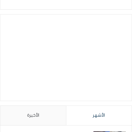
الأشهر
الأخيرة