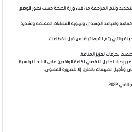
للتجديد وتتم المراجعة من قبل وزارة الصحة حسب تطور الوضع
داء الكمامة والتباعد الجسدي وتهوية الفضاءات المغلقة وتشديد