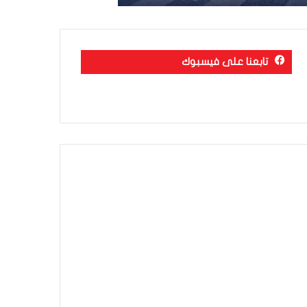
تابعنا على فيسبوك