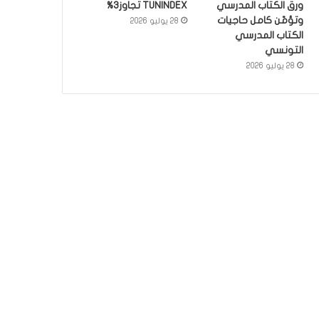
ورق الكتاب المدرسي
TUNINDEX تجاوز3%
وتؤمّن كامل حاجيات
28 يوليو 2026
الكتاب المدرسي
التونسي
28 يوليو 2026