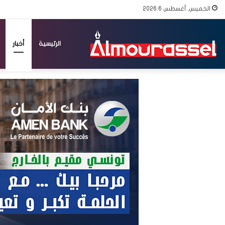
الخميس, أغسطس 6 2026
الرئيسية
أخبار