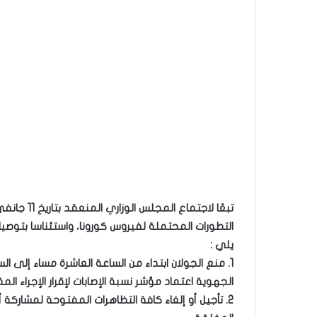
يلي :
1. منع الجولان ابتداء من الساعة العاشرة مساء إلى ا
الجهوية اعتماد مؤشر نسبة الإصابات لإقرار الإجراء المذ
2. تأجيل أو إلغاء كافة التظاهرات المفتوحة لمشارك