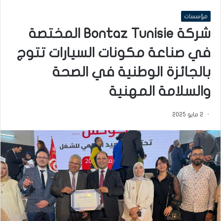
مؤسسات
شركة Bontaz Tunisie المختصة
في صناعة مكونات السيارات تتوج
بالجائزة الوطنية في الصحة
والسلامة المهنية
2 مايو 2025