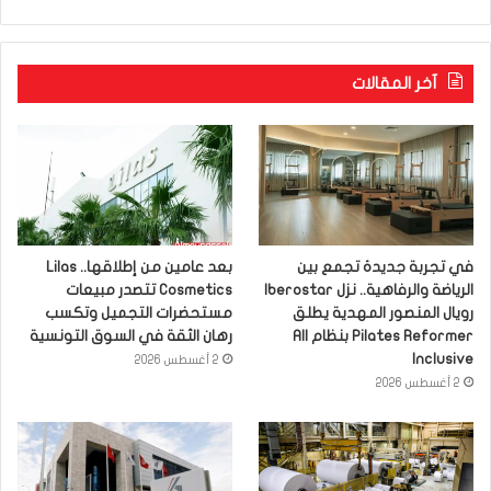
آخر المقالات
في تجربة جديدة تجمع بين
بعد عامين من إطلاقها.. Lilas
الرياضة والرفاهية.. نزل Iberostar
Cosmetics تتصدر مبيعات
رويال المنصور المهدية يطلق
مستحضرات التجميل وتكسب
Pilates Reformer بنظام All
رهان الثقة في السوق التونسية
Inclusive
2 أغسطس 2026
2 أغسطس 2026