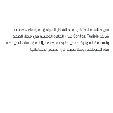
في مناسبة الاحتفال بعيد الشغل الموافق لغرة ماي، حصلت
شركة
Bontaz Tunisie
على
الجائزة الوطنية في مجال الصحة
والسلامة المهنية
، وهي جائزة تُمنح تقديرًا للمؤسسات التي تضع
رفاه الموظفين وسلامتهم في صميم اهتماماتها.