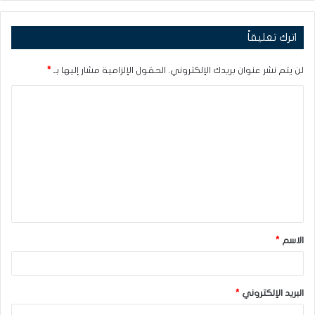
اترك تعليقاً
لن يتم نشر عنوان بريدك الإلكتروني.
الحقول الإلزامية مشار إليها بـ
*
ا
ل
ت
ع
ل
ي
ق
الاسم
*
*
البريد الإلكتروني
*