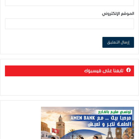
الموقع الإلكتروني
تابعنا على فيسبوك