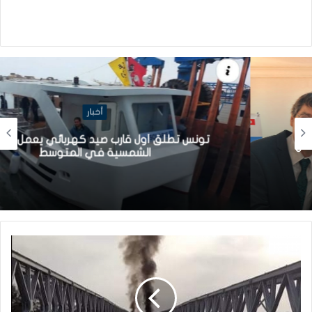
أخبار
تونس تطلق أول قارب صيد كهربائي يعمل بالطاقة
الشمسية في المتوسط