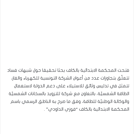
فتحت المحكمة الابتدائية بالكاف بحثا تحقيقا حول شبهات فساد
تتعلّق بتجاوزات عدد من أعوان الشركة التونسية للكهرباء والغاز،
تتمثل في تدليس وثائق للاستيلاء على دعم الدولة لاستعمال
الطاقة الشمسيّة، بالتعاون مع شركة للتزويد بالسخانات الشمسيّة
والوكالة الوطنيّة للطاقة، وفق ما صرح به الناطق الرسمي باسم
المحكمة الابتدائية بالكاف “فوزي الداودي” .