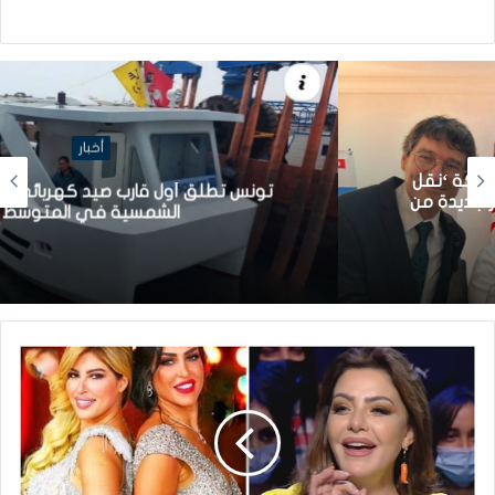
أخبار
تونس تطلق أول قارب صيد كهربائي يعمل بالطاقة
الشمسية في المتوسط