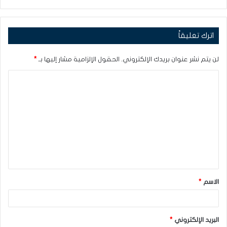
اترك تعليقاً
لن يتم نشر عنوان بريدك الإلكتروني.
الحقول الإلزامية مشار إليها بـ
*
ا
ل
ت
ع
ل
ي
ق
الاسم
*
*
البريد الإلكتروني
*