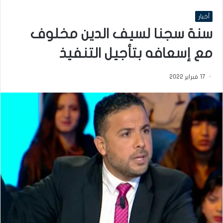
أخبار
سنة سجنا لسيف الدين مخلوف
مع إسعافه بتأجيل التنفيذ
17 فبراير 2022