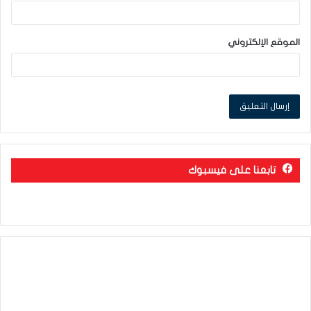
الموقع الإلكتروني
تابعنا على فيسبوك