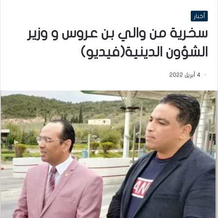
أخبار
سخرية من والي بن عروس و وزير
الشؤون الدينية(فيديو)
4 أبريل 2022