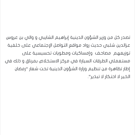
تصدر كل من وزير الشؤون الدينية إبراهيم الشايبي و والي بن عروس
عزالدين شلبي حديث رواد مواقع التواصل الإجتماعي على خلفية
توزيعهم مصاحف وإمساكيات ومطويات تحسيسية على
مستعملي الطرقات السيارة في مركز الاستخلاص بمرناق و ذلك في
إطار تظاهرة من تنظيم وزارة الشؤون الدينية تحت شعار “رمضان
الخير لا احتكار لا تبذير”.