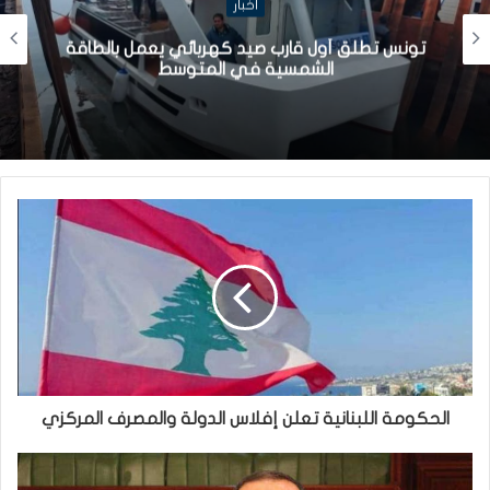
أخبار
تونس تطلق أول قارب صيد كهربائي يعمل بالطاقة
الشمسية في المتوسط
الحكومة اللبنانية تعلن إفلاس الدولة والمصرف المركزي