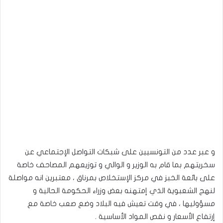
و عبر عدد من التونسيين على شبكات التواصل الإجتماعي عن
سخريتهم بما قام به الوزير و الوالي و توزيعهم المصاحف خاصة
على بائعة الخبز في مركز الإستخلاص بمرناق ، معتبرين انه مواصلة
لنهج الشعبوية الذي إمتهنه بعض وزراء الحكومة الحالية و
مسؤوليها ، في وقت تعيش فيه البلاد وضع صعب خاصة مع
إرتفاع الأسعار و نقص المواد الأساسية .