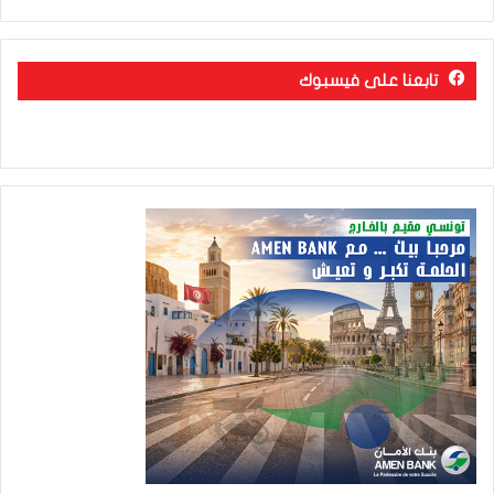
تابعنا على فيسبوك