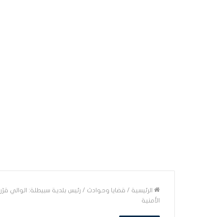
الرئيسية
/
قضايا وحوادث
/
رئيس بلدية سبيطلة: الوالي قرّ
الأمنية