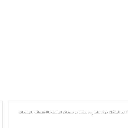
ر إزالة الكشك دون علمي بإستخدام معدات الولاية بالإستعانة بالوحدات