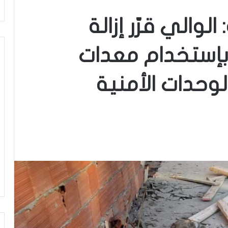
لوالي قرّر إزالة
إستخدام معدات
الوحدات الأمنية