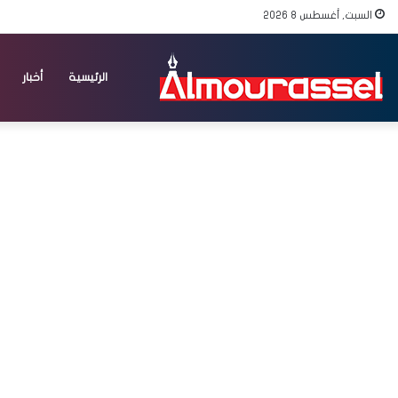
السبت, أغسطس 8 2026
الرئيسية
أخبار