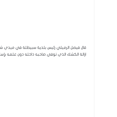
ازالة الكشك الذي توفي صاحبه داخله دون علمه بإستخد