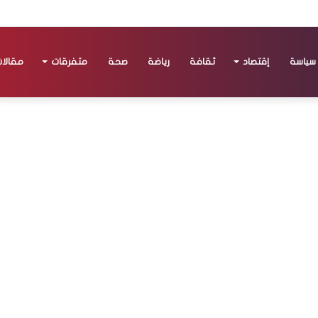
سياسة
إقتصاد
ثقافة
رياضة
صحة
متفرقات
مقالا