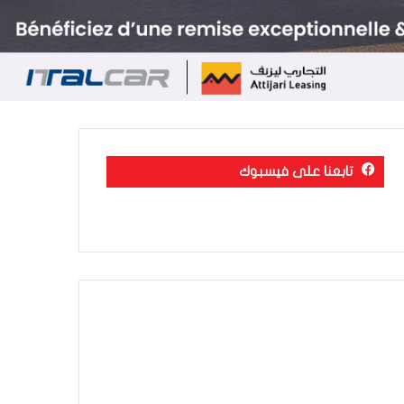
تابعنا على فيسبوك