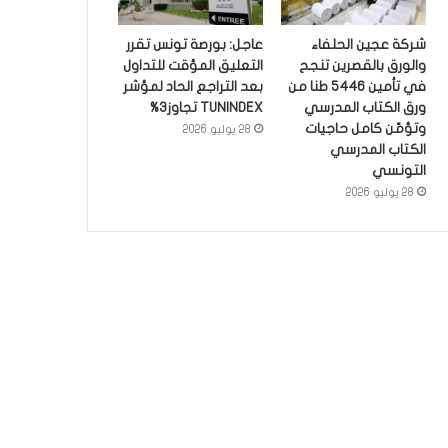
شركة عجين الحلفاء
عاجل: بورصة تونس تقرر
والورق بالقصرين تنجح
التعليق المؤقت للتداول
في تأمين 5446 طنا من
بعد التراجع الحاد لمؤشر
ورق الكتاب المدرسي
TUNINDEX تجاوز3%
وتؤمّن كامل حاجيات
28 يوليو 2026
الكتاب المدرسي
التونسي
28 يوليو 2026