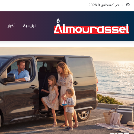
السبت, أغسطس 8 2026
الرئيسية
أخبار