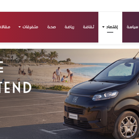
سياسة
إقتصاد
ثقافة
رياضة
صحة
متفرقات
مقالا