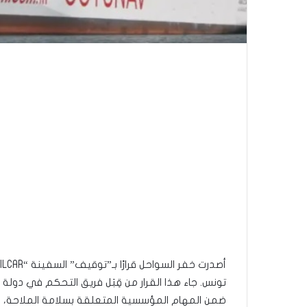
ضمن المهام المؤسسية المتعلقة بسلامة الملاحة، وحما