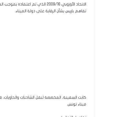
تفاهم باريس بشأن الرقابة على دولة الميناء.
ميناء تونس.