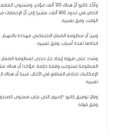
الخاص في حدود 800 ألف، مشيرا إلى أ
الوقت، وفق تعبيره.
وبين أن منظومة الضمان الاجتماعي مهددة بالانهيار، 
اتخاذها لعدة أسباب، وفق تعبيره.
المنظومة تستوجب وقفة حازمة، مؤكدا أن هناك مشاك
تعبيره.
وفق قوله.