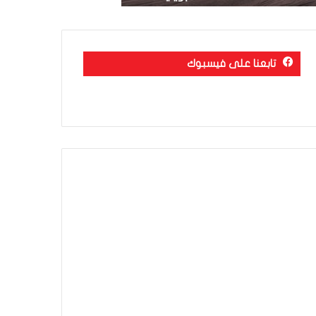
تابعنا على فيسبوك