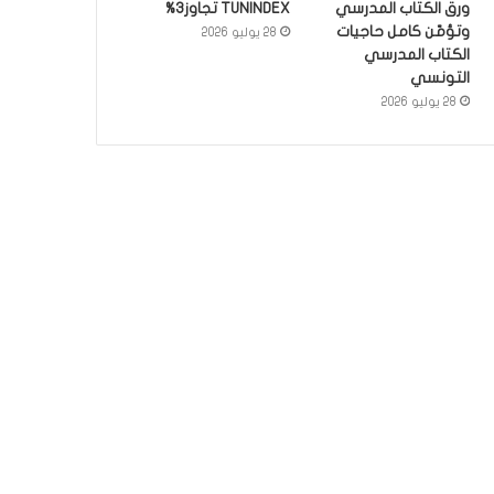
ورق الكتاب المدرسي
TUNINDEX تجاوز3%
وتؤمّن كامل حاجيات
28 يوليو 2026
الكتاب المدرسي
التونسي
28 يوليو 2026