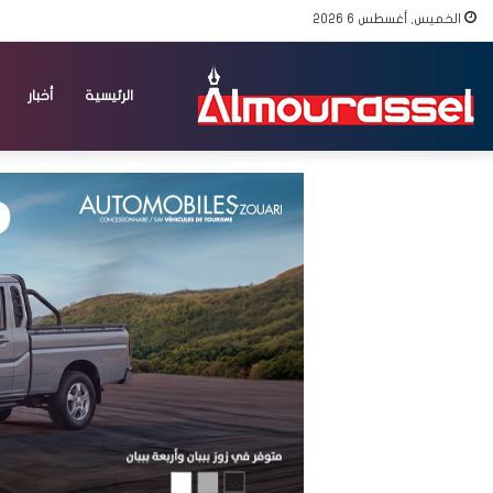
الخميس, أغسطس 6 2026
الرئيسية
أخبار