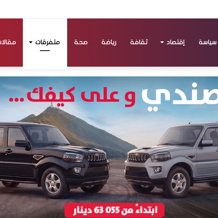
سياسة
إقتصاد
ثقافة
رياضة
صحة
متفرقات
مقالا