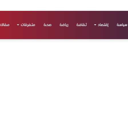
سياسة
إقتصاد
ثقافة
رياضة
صحة
متفرقات
مقالا