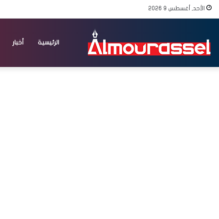
الأحد, أغسطس 9 2026
الرئيسية
أخبار