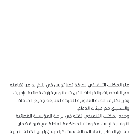
عبّر المكتب التنفيذي لحركة تحيا تونس في بلاغ له عن تضامنه
مع الشخصيات والقيادات الذين شملتهم قرارات قضائية وإدارية،
وقرّر تكليف الجنة القانونية للحركة لمتابعة جميع الملفات
والتنسيق مع هيئات الدفاع.
وجدد المكتب التنفيذي ثقته في نزاهة المؤسسة القضائية
التونسية لإرساء مقومات المحاكمة العادلة مع ضرورة ضمان
حقوق الدفاع لإنفاذ العدالة، مستنكرا حرمان رئيس الكتلة النيابية