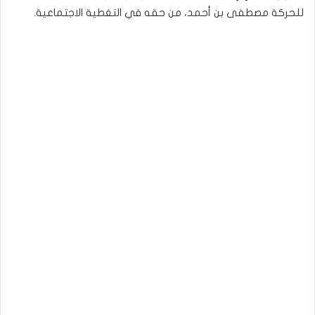
للحركة مصطفى بن أحمد، من حقه في التغطية الاجتماعية.