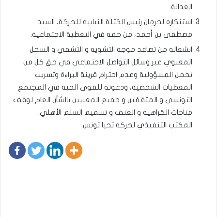
العدالة.
استنكاره لحرمان رئيس الكتلة النيابية للحركة، السيد
مصطفى بن أحمد، من حقه في التغطية الاجتماعية.
انشغاله من تصاعد موجة التشويه و التشفي و السحل
المعنوي عبر وسائل التواصل الاجتماعي في حق كل من
تحمل المسؤولية وعدم احترام قرينة البراءة وتسريب
المعطيات الشخصية، ودعوته للقوى الحية في المجتمع
التونسي و المثقفين و جميع المعنيين بالشأن العام لوقف
مناخات الكراهية و العنف و تسميم السلم الأهلي.
المكتب التنفيذي لحركة تحيا تونس