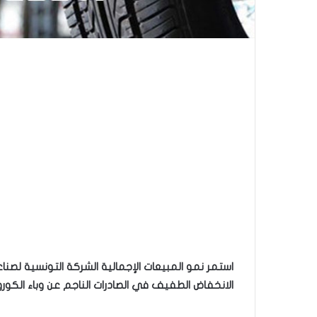
الانخفاض الطفيف في الصادرات الناجم عن وباء الكورون