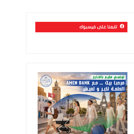
تابعنا على فيسبوك