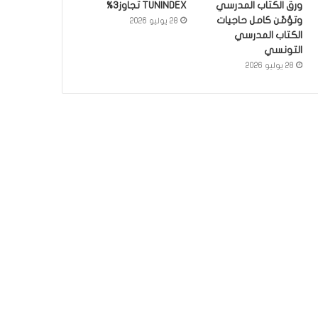
ورق الكتاب المدرسي
TUNINDEX تجاوز3%
وتؤمّن كامل حاجيات
28 يوليو 2026
الكتاب المدرسي
التونسي
28 يوليو 2026