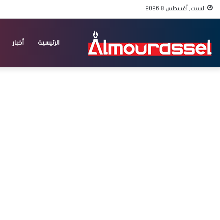
السبت, أغسطس 8 2026
الرئيسية
أخبار