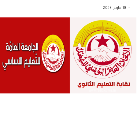
19 مارس 2023