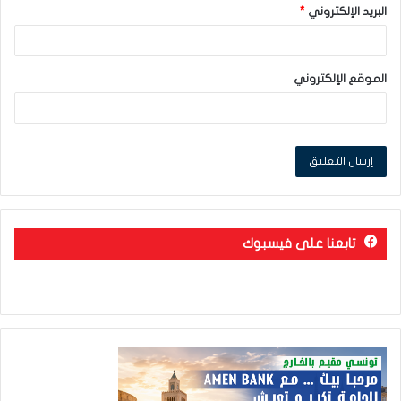
البريد الإلكتروني
*
الموقع الإلكتروني
تابعنا على فيسبوك