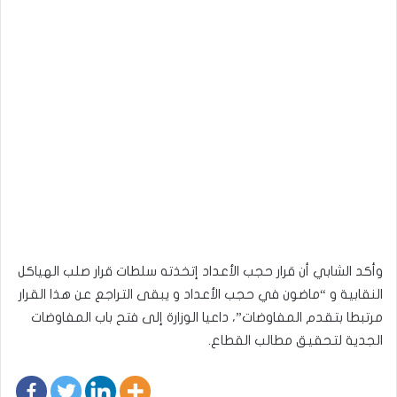
وأكد الشابي أن قرار حجب الأعداد إتخذته سلطات قرار صلب الهياكل
النقابية و “ماضون في حجب الأعداد و يبقى التراجع عن هذا القرار
مرتبطا بتقدم المفاوضات”، داعيا الوزارة إلى فتح باب المفاوضات
الجدية لتحقيق مطالب القطاع.