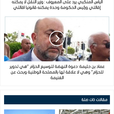
الياس المنكبي يرد على المعروف : وزير النقل لا يمكنه
إقالتي ورئيس الحكومة وحدة يمكنه قانونيا اقالتي
عماد بن حليمة: دعوة النهضة لتوسيع الحزام "هي تدوير
للحزام" وهي لا علاقة لها بالمصلحة الوطنية وبحث عن
الغنيمة
مقالات ذات صلة