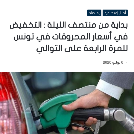
أخبار إقتصادية
إقتصاد
بداية من منتصف الليلة : التخفيض
في أسعار المحروقات في تونس
للمرة الرابعة على التوالي
6 يوليو 2020