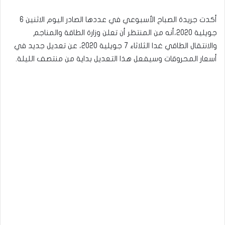
أكدت جريدة الصباح الأسبوعي في عددها الصادر اليوم الاثنين 6
جويلية 2020،أنه من المنتظر أن تعلن وزارة الطاقة والمناجم
والانتقال الطاقي غدا الثلاثاء 7 جويلية 2020، عن تعديل جديد في
أسعار المحروقات وسيفعل هذا التعديل بداية من منتصف الليلة.