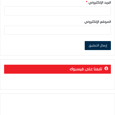
البريد الإلكتروني
*
الموقع الإلكتروني
تابعنا على فيسبوك