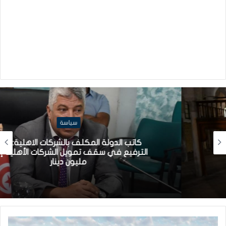
سياسة
كاتب الدولة المكلف بالشركات الاهلية: قريبا
الترفيع في سقف تمويل الشركات الأهلية إلى
مليون دينار