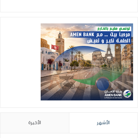
الأشهر
الأخيرة