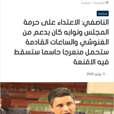
الرئيسية
/
سياسة
سياسة
الناصفي: الاعتداء على حرمة
المجلس ونوابه كان بدعم من
الغنوشي والساعات القادمة
ستحمل منعرجا حاسما ستسقط
فيه الاقنعة
11 يوليو 2020