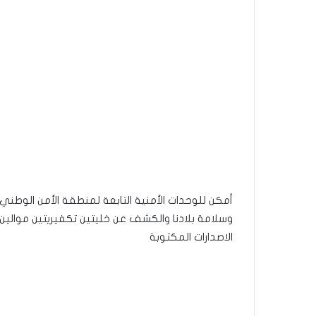
أمكن للوحدات الأمنية التابعة لمنطقة الأمن الوط
وسلامة بلادنا والكشف عن خليتين تكفيريتين موالين 
الاصدارات المكتوبة