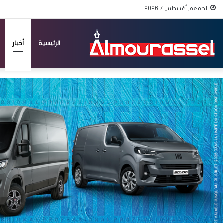
الجمعة, أغسطس 7 2026
الرئيسية
أخبار