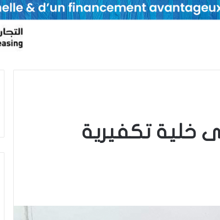
ى خلية تكفيرية