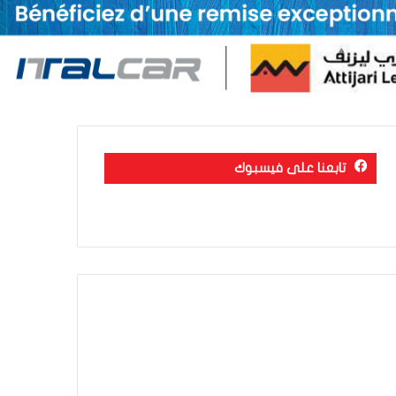
تابعنا على فيسبوك