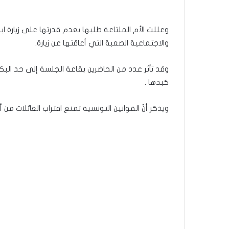
وعللت الأم الملتاعة طلبها بعدم قدرتها على زيارة ا
والاجتماعية الصعبة التي أعاقتها عن زيارة.
وقد تأثر عدد من الحاضرين بقاعة الجلسة إلى حد الب
كبدها .
ويذكر أنّ القوانين التونسية تمنع اقتراب العائلات من