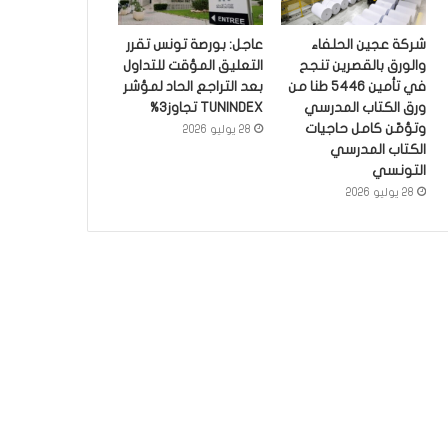
شركة عجين الحلفاء
عاجل: بورصة تونس تقرر
والورق بالقصرين تنجح
التعليق المؤقت للتداول
في تأمين 5446 طنا من
بعد التراجع الحاد لمؤشر
ورق الكتاب المدرسي
TUNINDEX تجاوز3%
وتؤمّن كامل حاجيات
28 يوليو 2026
الكتاب المدرسي
التونسي
28 يوليو 2026