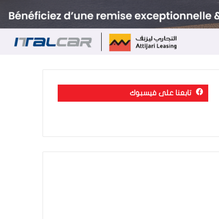
تابعنا على فيسبوك