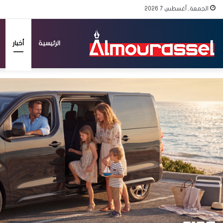
الجمعة, أغسطس 7 2026
الرئيسية
أخبار