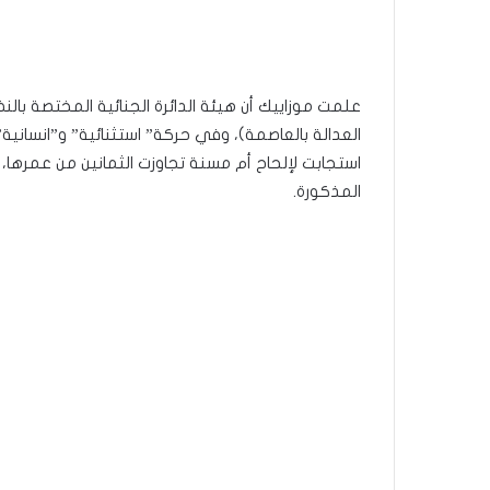
علمت موزاييك أن هيئة الدائرة الجنائية المختصة بالن
استجابت لإلحاح أم مسنة تجاوزت الثمانين من عمرها،
المذكورة.