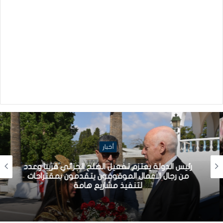
أخبار
رئيس الدولة يعتزم تفعيل الصلح الجزائي قريبا وعدد
من رجال الاعمال الموقوفون يتقدمون بمقتراحات
لتنفيذ مشاريع هامة