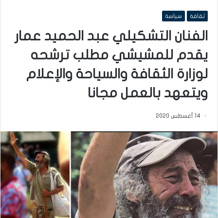
ثقافة
سياسة
الفنان التشكيلي عبد الحميد عمار
يقدم للمشيشي مطلب ترشحه
لوزارة الثقافة والسياحة والإعلام
ويتعهد بالعمل مجانا
14 أغسطس 2020