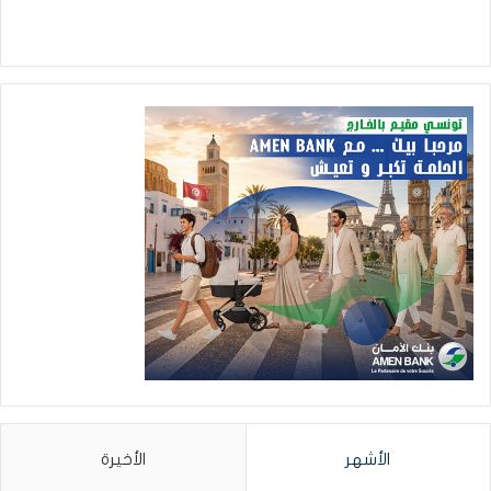
الأشهر
الأخيرة