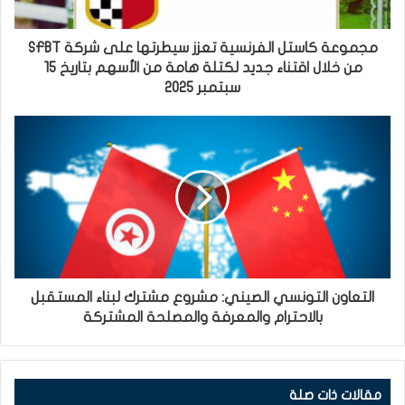
مجموعة كاستل الفرنسية تعزز سيطرتها على شركة SFBT
من خلال اقتناء جديد لكتلة هامة من الأسهم بتاريخ 15
سبتمبر 2025
التعاون التونسي الصيني: مشروع مشترك لبناء المستقبل
بالاحترام والمعرفة والمصلحة المشتركة
مقالات ذات صلة