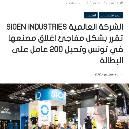
الرئيسية
/
إقتصاد
/
أخبار إقتصادية
أخبار إقتصادية
إقتصاد
الشركة العالمية SIOEN INDUSTRIES
تقرر بشكل مفاجئ اغلاق مصنعها
في تونس وتحيل 200 عامل على
البطالة
20 سبتمبر 2025