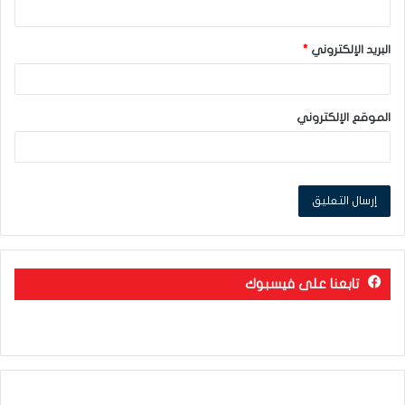
البريد الإلكتروني
*
الموقع الإلكتروني
تابعنا على فيسبوك