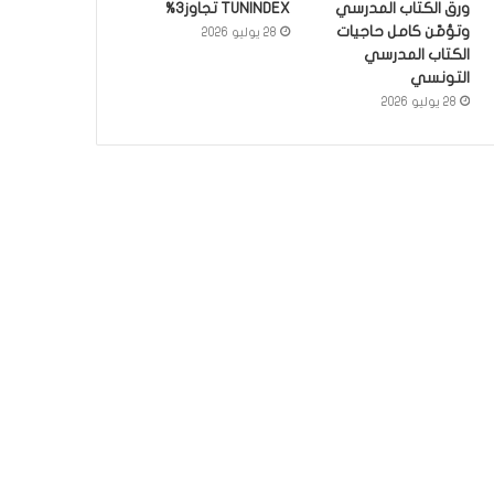
ورق الكتاب المدرسي
TUNINDEX تجاوز3%
وتؤمّن كامل حاجيات
28 يوليو 2026
الكتاب المدرسي
التونسي
28 يوليو 2026