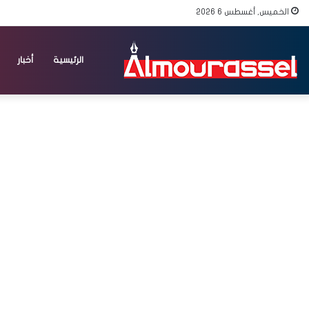
الخميس, أغسطس 6 2026
الرئيسية
أخبار