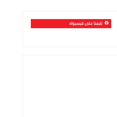
تابعنا على فيسبوك