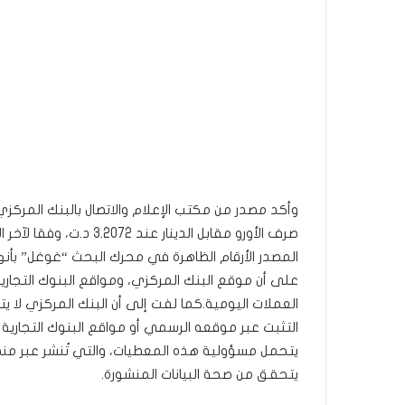
وأكد مصدر من مكتب الإعلام والاتصال بالبنك المر
صرف الأورو مقابل الدينا
المصدر الأرقام الظاهرة في محرك البحث “غوغل” بأن
على أن موقع البنك المركزي، ومواقع البنوك التجار
العملات اليومية.كما لفت إلى أن البنك المركزي لا 
التثبت عبر موقعه الرسمي أو مواقع البنوك التجارية
يتحمل مسؤولية هذه المعطيات، والتي تُنشر عبر منص
يتحقق من صحة البيانات المنشورة.