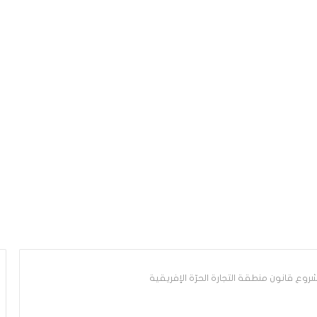
شروع قانون منطقة التجارة الحرّة الإفريقية