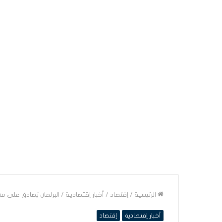
الرئيسية
/
إقتصاد
/
أخبار إقتصادية
/
البرلمان يُصادق على م
أخبار إقتصادية
إقتصاد