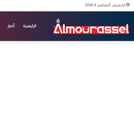
الخميس, أغسطس 6 2026
الرئيسية
أخبار