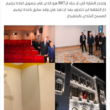
وتجدر الاشارة الى ان بنك الBIAT هو الذي قام بتمويل اعادة ترميم
دار الثقافة ابن خلدون بعد ان تعد في وقد سابق باعدة ترميم
المسبح البلدي بالبلفيدار.