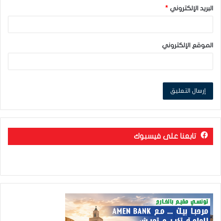
البريد الإلكتروني
*
الموقع الإلكتروني
تابعنا على فيسبوك