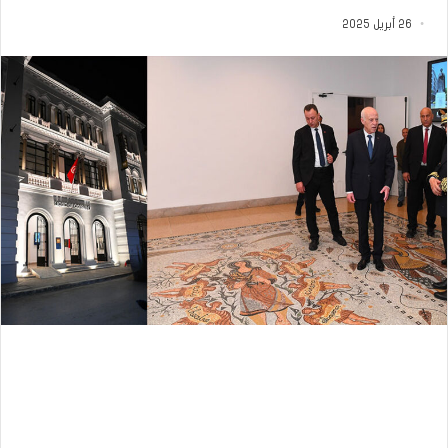
26 أبريل 2025