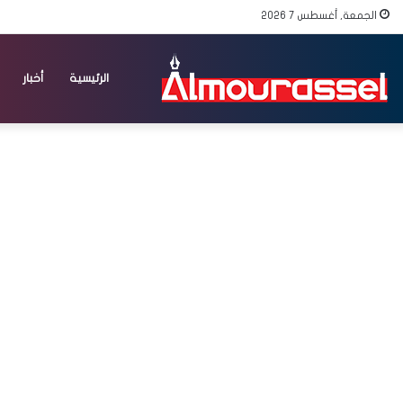
الجمعة, أغسطس 7 2026
الرئيسية
أخبار