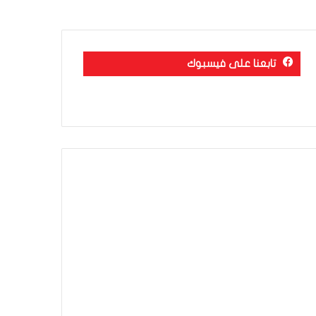
تابعنا على فيسبوك