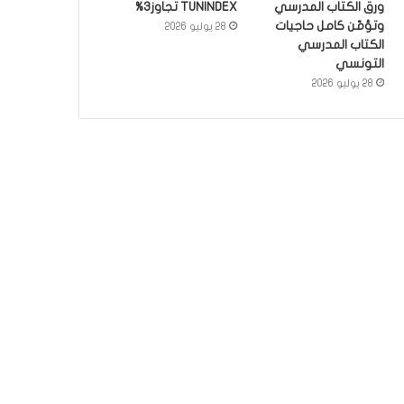
ورق الكتاب المدرسي
TUNINDEX تجاوز3%
وتؤمّن كامل حاجيات
28 يوليو 2026
الكتاب المدرسي
التونسي
28 يوليو 2026