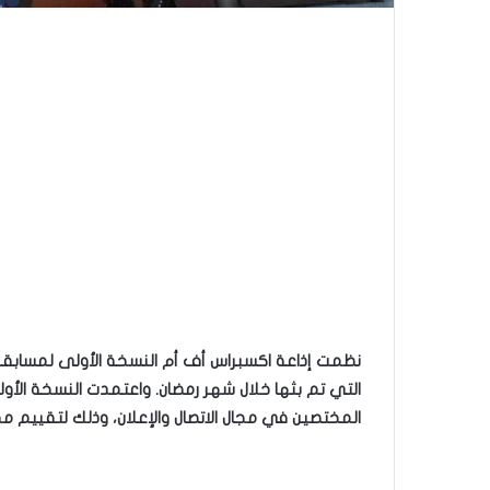
التي تم بثها خلال شهر رمضان. واعتمدت النسخة ال
المختصين في مجال الاتصال والإعلان، وذلك لتقييم م