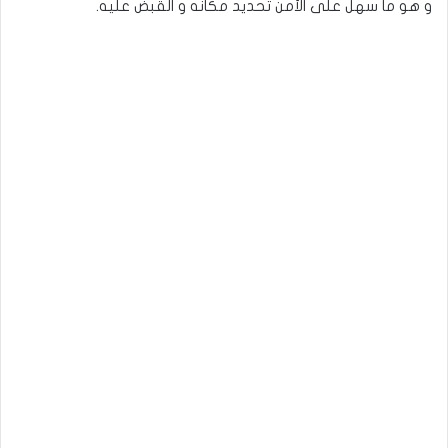
و هو ما سهل على الأمن تحديد مكانه و القبض عليه.