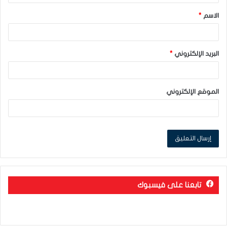
ق
الاسم
*
*
البريد الإلكتروني
*
الموقع الإلكتروني
تابعنا على فيسبوك