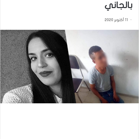
بالجاني
11 أكتوبر 2020