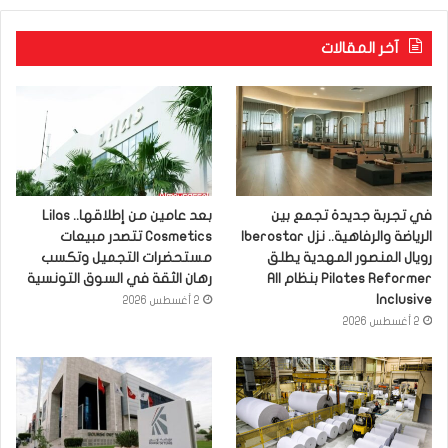
آخر المقالات
في تجربة جديدة تجمع بين
بعد عامين من إطلاقها.. Lilas
الرياضة والرفاهية.. نزل Iberostar
Cosmetics تتصدر مبيعات
رويال المنصور المهدية يطلق
مستحضرات التجميل وتكسب
Pilates Reformer بنظام All
رهان الثقة في السوق التونسية
Inclusive
2 أغسطس 2026
2 أغسطس 2026