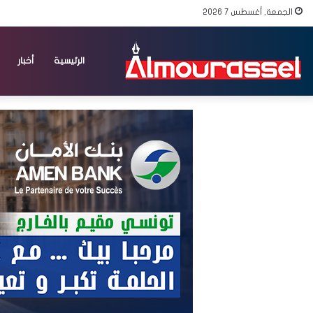
الجمعة, أغسطس 7 2026
الرئيسية
أخبار