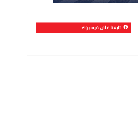
تابعنا على فيسبوك