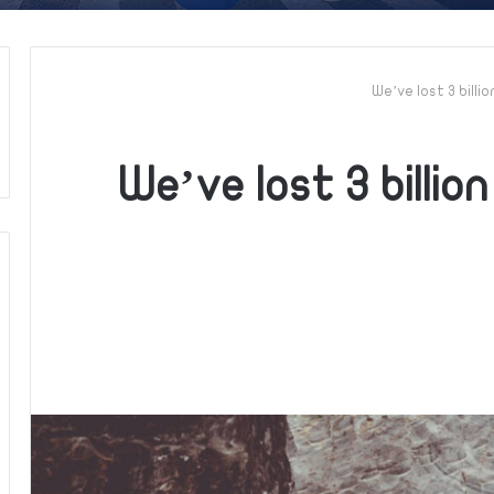
We’ve lost 3 billi
We’ve lost 3 billion