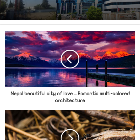
Nepal beautiful city of love – Romantic multi-colored
architecture