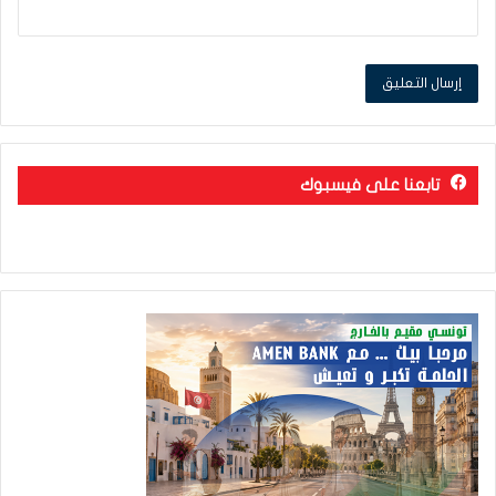
تابعنا على فيسبوك