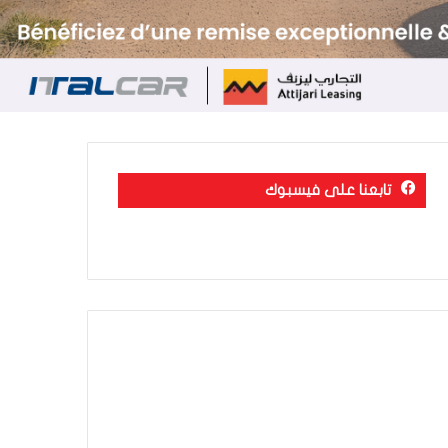
تابعنا على فيسبوك