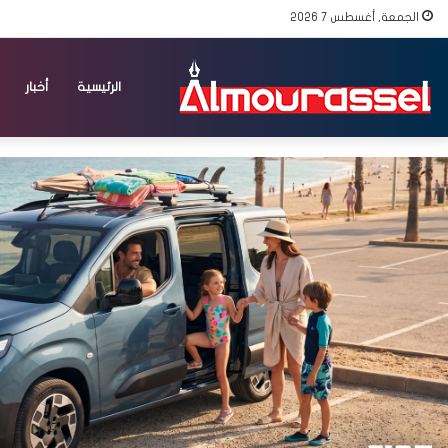
الجمعة, أغسطس 7 2026
الرئيسية
أخبار