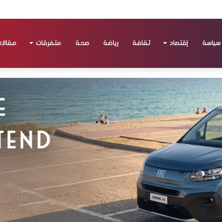
سياسة
إقتصاد
ثقافة
رياضة
صحة
متفرقات
مقالا