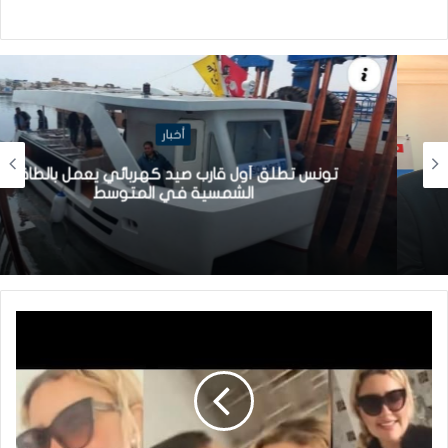
أخبار
تونس تطلق أول قارب صيد كهربائي يعمل بالطاقة
الشمسية في المتوسط