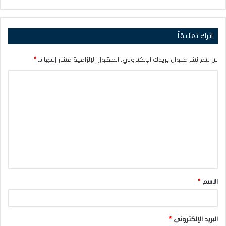
اترك تعليقاً
لن يتم نشر عنوان بريدك الإلكتروني.
الحقول الإلزامية مشار إليها بـ
*
ا
ل
ت
ع
ل
ي
ق
الاسم
*
*
البريد الإلكتروني
*