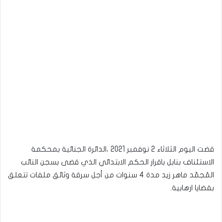
قضت اليوم الثلاثاء 2 نوفمبر 2021 ،الدائرة الجنائية بمحكمة
الاستئناف بنابل باقرار الحكم الابتدائي الذي قضى بسجن النائب
المُجمّد ماهر زيد مدة 4 سنوات من أجل سرقة وثائق ملفات تتعلق
بقضايا ارهابية.