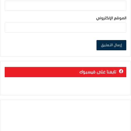
الموقع الإلكتروني
تابعنا على فيسبوك