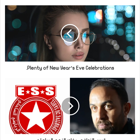
Plenty of New Year’s Eve Celebrations.