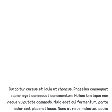
Curabitur cursus et ligula ut rhoncus. Phasellus consequat
sapien eget consequat condimentum. Nullam tristique non
neque vulputate commodo. Nulla eget dui fermentum, porta
dolor sed, placerat lacus. Nunc at risus molestie, iaculis