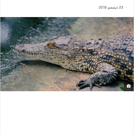
23 ديسمبر 2019