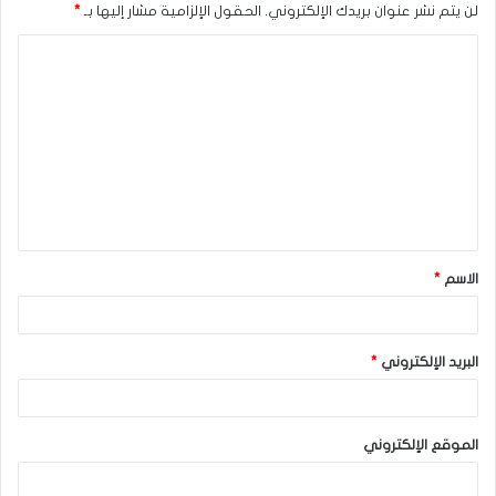
لن يتم نشر عنوان بريدك الإلكتروني.
الحقول الإلزامية مشار إليها بـ
*
ا
ل
ت
ع
ل
ي
ق
الاسم
*
*
البريد الإلكتروني
*
الموقع الإلكتروني