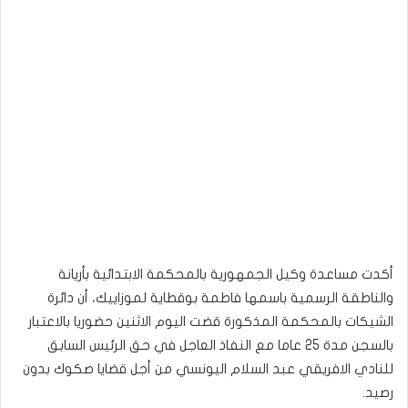
أكدت مساعدة وكيل الجمهورية بالمحكمة الابتدائية بأريانة
والناطقة الرسمية باسمها فاطمة بوقطاية لموزاييك، أن دائرة
الشيكات بالمحكمة المذكورة قضت اليوم الاثنين حضوريا بالاعتبار
بالسجن مدة 25 عاما مع النفاذ العاجل في حق الرئيس السابق
للنادي الافريقي عبد السلام اليونسي من أجل قضايا صكوك بدون
رصيد.