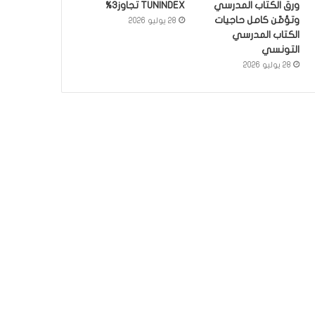
ورق الكتاب المدرسي
TUNINDEX تجاوز3%
وتؤمّن كامل حاجيات
28 يوليو 2026
الكتاب المدرسي
التونسي
28 يوليو 2026
أخبار
3 يونيو 2026