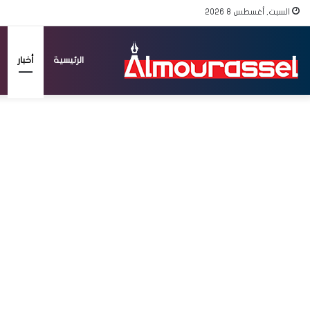
السبت, أغسطس 8 2026
الرئيسية
أخبار