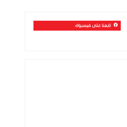
تابعنا على فيسبوك