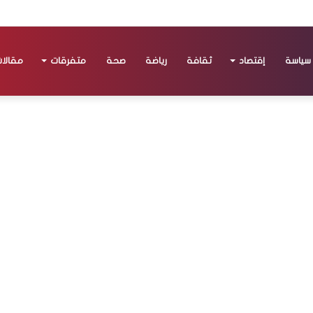
سياسة
إقتصاد
ثقافة
رياضة
صحة
متفرقات
مقالا